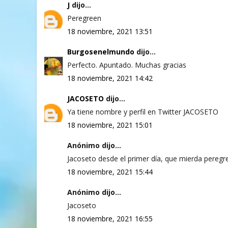
J
dijo...
Peregreen
18 noviembre, 2021 13:51
Burgosenelmundo
dijo...
Perfecto. Apuntado. Muchas gracias
18 noviembre, 2021 14:42
JACOSETO
dijo...
Ya tiene nombre y perfil en Twitter JACOSETO
18 noviembre, 2021 15:01
Anónimo dijo...
Jacoseto desde el primer día, que mierda peregre
18 noviembre, 2021 15:44
Anónimo dijo...
Jacoseto
18 noviembre, 2021 16:55