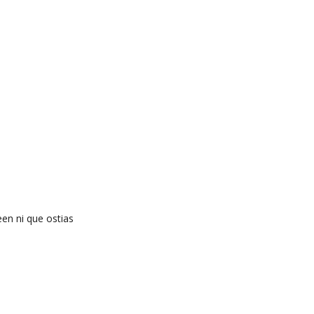
en ni que ostias