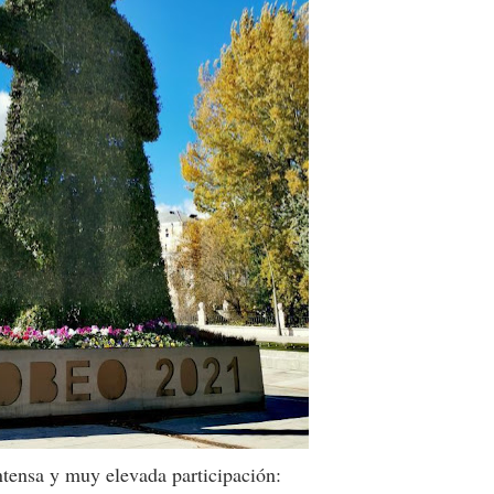
ntensa y muy elevada participación: