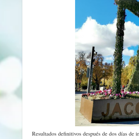
Resultados definitivos después de dos días de i