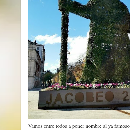
Vamos entre todos a poner nombre al ya famoso 