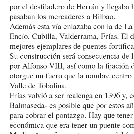
por el desfiladero de Herrán y llegaba
pasaban los mercaderes a Bilbao.
Además esta vía enlazaba con la de La
Encío, Cubilla, Valderrama, Frías. El d
mejores ejemplares de puentes fortific
Su construcción será consecuencia de l
por Alfonso VIII, así como la fijación
otorgue un fuero que la nombre centro 
Valle de Tobalina.
Frías volvió a ser realenga en 1396 y, 
Balmaseda- es posible que por estos año
para cobrar el pontazgo. Hay que tener
económica que era tener un puente com