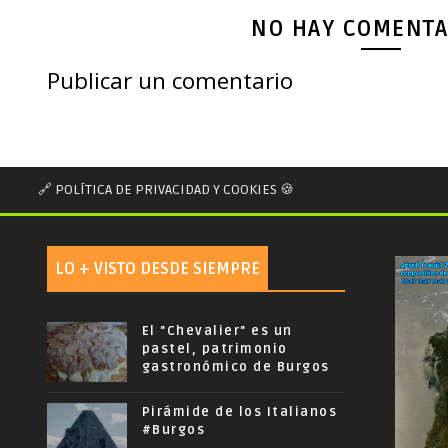
NO HAY COMENTA
Publicar un comentario
🔗 POLÍTICA DE PRIVACIDAD Y COOKIES 🍪
LO + VISTO DESDE SIEMPRE
El "Chevalier" es un
pastel, patrimonio
gastronómico de Burgos
Pirámide de los Italianos
#Burgos