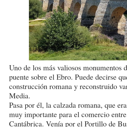
Uno de los más valiosos monumentos de
puente sobre el Ebro. Puede decirse qu
construcción romana y reconstruido va
Media.
Pasa por él, la calzada romana, que er
muy importante para el comercio entre 
Cantábrica. Venía por el Portillo de Bu