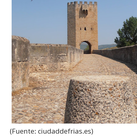
(Fuente: ciudaddefrias.es)