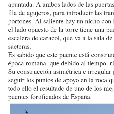
apuntada. A ambos lados de las puerta
fila de agujeros, para introducir las tr
portones. Al saliente hay un nicho con
el lado opuesto de la torre tiene una pu
escalera de caracol, que va a la sala de 
saeteras.
Es sabido que este puente está construi
época romana, que debido al tiempo, ri
Su construcción asimétrica e irregular
seguir los puntos de apoyo en la roca q
todo ello el resultado de uno de los me
puentes fortificados de España.