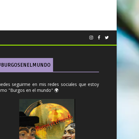
#BURGOSENELMUNDO
edes seguirme en mis redes sociales que estoy
mo "Burgos en el mundo" 🌍