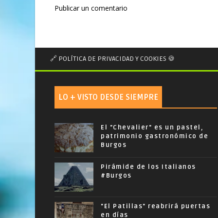
Publicar un comentario
🔗 POLÍTICA DE PRIVACIDAD Y COOKIES 🍪
LO + VISTO DESDE SIEMPRE
El "Chevalier" es un pastel,
patrimonio gastronómico de
Burgos
Pirámide de los Italianos
#Burgos
"El Patillas" reabrirá puertas
en días