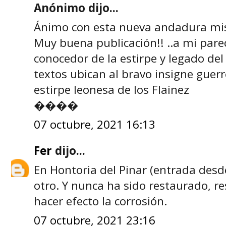
Anónimo dijo...
Ánimo con esta nueva andadura mis
Muy buena publicación!! ..a mi pare
conocedor de la estirpe y legado del
textos ubican al bravo insigne guerr
estirpe leonesa de los Flainez
����
07 octubre, 2021 16:13
Fer
dijo...
En Hontoria del Pinar (entrada desd
otro. Y nunca ha sido restaurado, r
hacer efecto la corrosión.
07 octubre, 2021 23:16