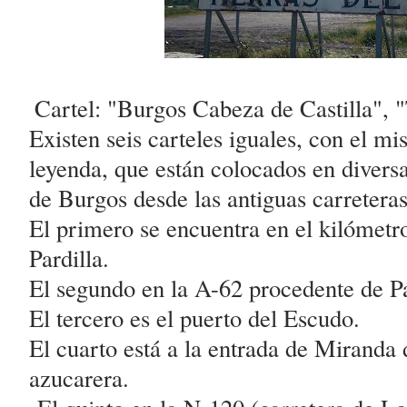
Cartel: "Burgos Cabeza de Castilla", "
Existen seis carteles iguales, con el mi
leyenda, que están colocados en diversa
de Burgos desde las antiguas carreteras
El primero se encuentra en el kilómetr
Pardilla.
El segundo en la A-62 procedente de P
El tercero es el puerto del Escudo.
El cuarto está a la entrada de Miranda d
azucarera.