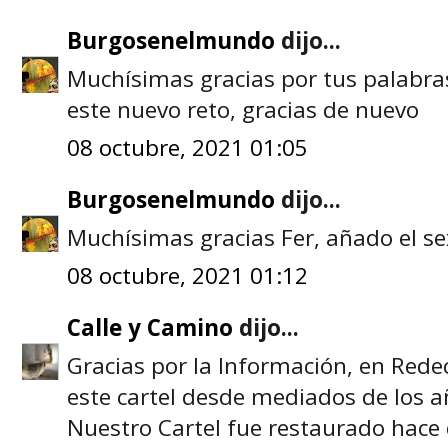
Burgosenelmundo
dijo...
Muchísimas gracias por tus palabra
este nuevo reto, gracias de nuevo
08 octubre, 2021 01:05
Burgosenelmundo
dijo...
Muchísimas gracias Fer, añado el se
08 octubre, 2021 01:12
Calle y Camino
dijo...
Gracias por la Información, en Rede
este cartel desde mediados de los a
Nuestro Cartel fue restaurado hace